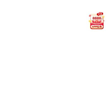
口用户偏好提供个性推送。
v6.2.0：
新增“热投榜”，自动聚合平台高关注赛事，便于快
速浏览。
v5.9.2：
话题聚合功能加入，集中展示当日热议赛事与趋
势。
界面与交互
v6.3.0：
全局交互动效优化，页面滚动与模块切换更流
畅。
v6.1.3：
夜间模式字体与背景对比度调整，提升阅读舒适
度。
v6.0.0：
视觉风格全面焕新，支持浅色与暗色模式自动切
换。