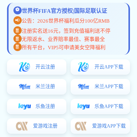
赛数据从这里开始
覆盖实时赛事、专业数据、高清视频，
九游j9平
台入口APP
与网页版为您提供便捷的体育服务。
APP下载
网页版入口
为什么选择 九游j9平台入口？
用心服务 · 细节决定体验